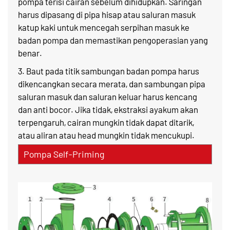
pompa terisi cairan sebelum dihidupkan. Saringan
harus dipasang di pipa hisap atau saluran masuk
katup kaki untuk mencegah serpihan masuk ke
badan pompa dan memastikan pengoperasian yang
benar.
3. Baut pada titik sambungan badan pompa harus
dikencangkan secara merata, dan sambungan pipa
saluran masuk dan saluran keluar harus kencang
dan anti bocor. Jika tidak, ekstraksi ayakum akan
terpengaruh, cairan mungkin tidak dapat ditarik,
atau aliran atau head mungkin tidak mencukupi.
Pompa Self-Priming