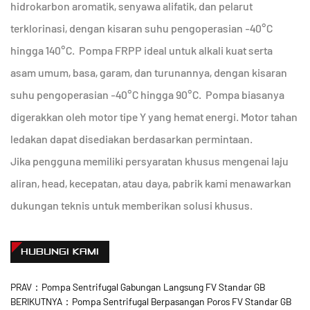
hidrokarbon aromatik, senyawa alifatik, dan pelarut
terklorinasi, dengan kisaran suhu pengoperasian -40°C
hingga 140°C. Pompa FRPP ideal untuk alkali kuat serta
asam umum, basa, garam, dan turunannya, dengan kisaran
suhu pengoperasian -40°C hingga 90°C. Pompa biasanya
digerakkan oleh motor tipe Y yang hemat energi. Motor tahan
ledakan dapat disediakan berdasarkan permintaan.
Jika pengguna memiliki persyaratan khusus mengenai laju
aliran, head, kecepatan, atau daya, pabrik kami menawarkan
dukungan teknis untuk memberikan solusi khusus.
HUBUNGI KAMI
PRAV：Pompa Sentrifugal Gabungan Langsung FV Standar GB
BERIKUTNYA：Pompa Sentrifugal Berpasangan Poros FV Standar GB