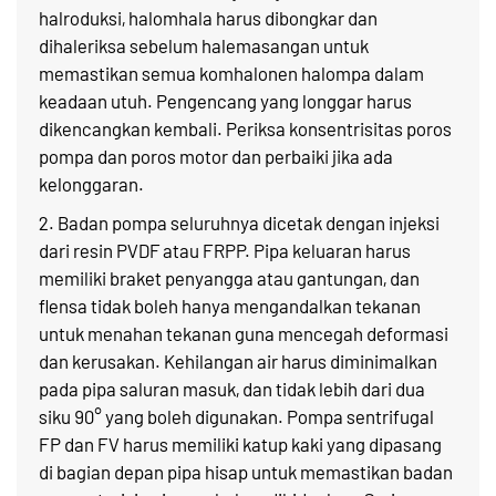
halroduksi, halomhala harus dibongkar dan
dihaleriksa sebelum halemasangan untuk
memastikan semua komhalonen halompa dalam
keadaan utuh. Pengencang yang longgar harus
dikencangkan kembali. Periksa konsentrisitas poros
pompa dan poros motor dan perbaiki jika ada
kelonggaran.
2. Badan pompa seluruhnya dicetak dengan injeksi
dari resin PVDF atau FRPP. Pipa keluaran harus
memiliki braket penyangga atau gantungan, dan
flensa tidak boleh hanya mengandalkan tekanan
untuk menahan tekanan guna mencegah deformasi
dan kerusakan. Kehilangan air harus diminimalkan
pada pipa saluran masuk, dan tidak lebih dari dua
siku 90° yang boleh digunakan. Pompa sentrifugal
FP dan FV harus memiliki katup kaki yang dipasang
di bagian depan pipa hisap untuk memastikan badan