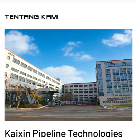
TENTANG KAMI
Kaixin Pipeline Technologies