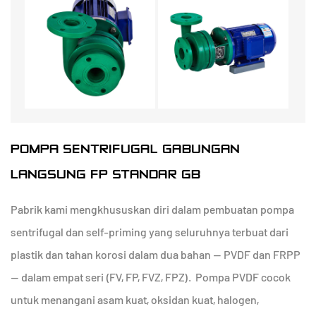
POMPA SENTRIFUGAL GABUNGAN
LANGSUNG FP STANDAR GB
Pabrik kami mengkhususkan diri dalam pembuatan pompa
sentrifugal dan self-priming yang seluruhnya terbuat dari
plastik dan tahan korosi dalam dua bahan — PVDF dan FRPP
— dalam empat seri (FV, FP, FVZ, FPZ). Pompa PVDF cocok
untuk menangani asam kuat, oksidan kuat, halogen,