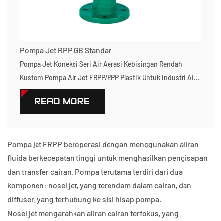
Pompa Jet RPP GB Standar
Pompa Jet Koneksi Seri Air Aerasi Kebisingan Rendah
Kustom Pompa Air Jet FRPP/RPP Plastik Untuk Industri Ai...
READ MORE
Pompa jet FRPP beroperasi dengan menggunakan aliran
fluida berkecepatan tinggi untuk menghasilkan pengisapan
dan transfer cairan. Pompa terutama terdiri dari dua
komponen: nosel jet, yang terendam dalam cairan, dan
diffuser, yang terhubung ke sisi hisap pompa.
Nosel jet mengarahkan aliran cairan terfokus, yang