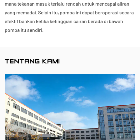
mana tekanan masuk terlalu rendah untuk mencapai aliran
yang memadai. Selain itu, pompa ini dapat beroperasi secara
efektif bahkan ketika ketinggian cairan berada di bawah
pompa itu sendiri.
TENTANG KAMI