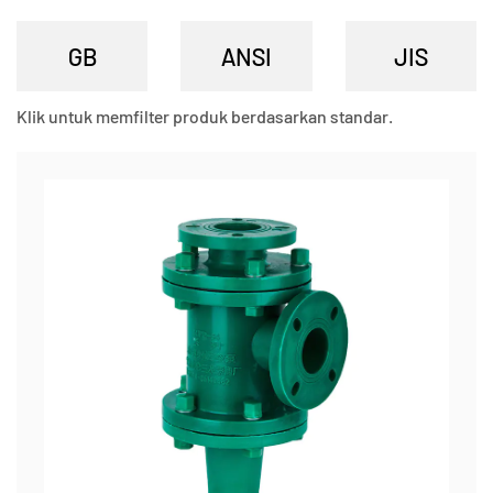
Klik untuk memfilter produk berdasarkan standar.