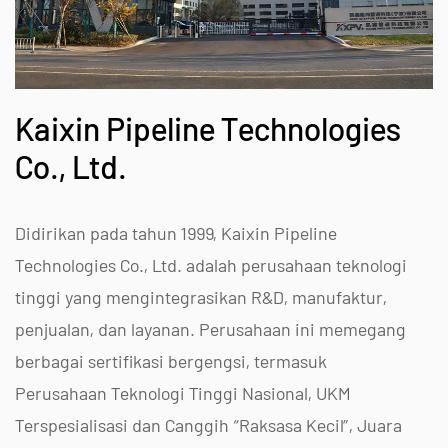
Kaixin Pipeline Technologies
Co., Ltd.
Didirikan pada tahun 1999, Kaixin Pipeline
Technologies Co., Ltd. adalah perusahaan teknologi
tinggi yang mengintegrasikan R&D, manufaktur,
penjualan, dan layanan. Perusahaan ini memegang
berbagai sertifikasi bergengsi, termasuk
Perusahaan Teknologi Tinggi Nasional, UKM
Terspesialisasi dan Canggih “Raksasa Kecil”, Juara