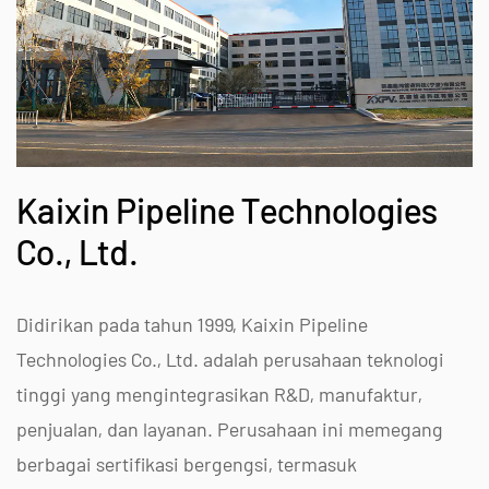
Kaixin Pipeline Technologies
Co., Ltd.
Didirikan pada tahun 1999, Kaixin Pipeline
Technologies Co., Ltd. adalah perusahaan teknologi
tinggi yang mengintegrasikan R&D, manufaktur,
penjualan, dan layanan. Perusahaan ini memegang
berbagai sertifikasi bergengsi, termasuk