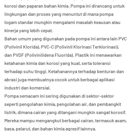
korosi dan paparan bahan kimia. Pompa ini dirancang untuk
lingkungan dan proses yang menuntut di mana pompa
logam standar mungkin mengalami masalah keausan atau
kinerja yang lebih cepat.
Bahan umum yang digunakan pada pompa ini antara lain PVC
(Polivinil Klorida), PVC-C (Polivinil Klorinasi Terklorinasi),
dan PVDF (Polivinilidena Fluorida). Plastik ini menawarkan
ketahanan kimia dan korosi yang kuat, serta toleransi
terhadap suhu tinggi. Ketahanannya terhadap benturan dan
abrasi juga membuatnya cocok untuk berbagai aplikasi
industri dan komersial.
Pompa semacam ini sering digunakan di sektor-sektor
seperti pengolahan kimia, pengolahan air, dan pembangkit
listrik, dimana cairan yang ditangani mungkin sangat korosif.
Mereka mampu mengangkut berbagai cairan, termasuk asam,
basa, pelarut, dan bahan kimia agresif lainnya.