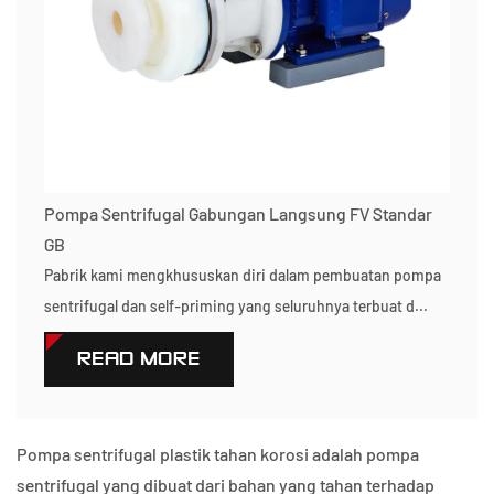
Pompa Sentrifugal Gabungan Langsung FV Standar
GB
Pabrik kami mengkhususkan diri dalam pembuatan pompa
sentrifugal dan self-priming yang seluruhnya terbuat d...
READ MORE
Pompa sentrifugal plastik tahan korosi adalah pompa
sentrifugal yang dibuat dari bahan yang tahan terhadap