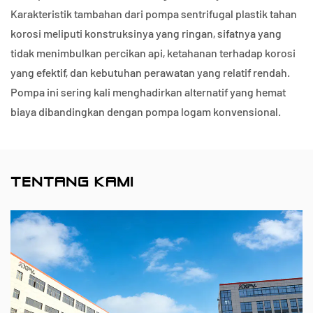
Karakteristik tambahan dari pompa sentrifugal plastik tahan
korosi meliputi konstruksinya yang ringan, sifatnya yang
tidak menimbulkan percikan api, ketahanan terhadap korosi
yang efektif, dan kebutuhan perawatan yang relatif rendah.
Pompa ini sering kali menghadirkan alternatif yang hemat
biaya dibandingkan dengan pompa logam konvensional.
TENTANG KAMI