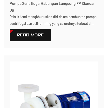
Pompa Sentrifugal Gabungan Langsung FP Standar
GB
Pabrik kami mengkhususkan diri dalam pembuatan pompa
sentrifugal dan self-priming yang seluruhnya terbuat d...
READ MORE