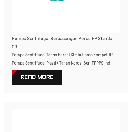
Pompa Sentrifugal Berpasangan Poros FP Standar
GB
Pompa Sentrifugal Tahan Korosi Kimia Harga Kompetitif
Pompa Sentrifugal Plastik Tahan Korosi Seri FPPPS Ind...
READ MORE