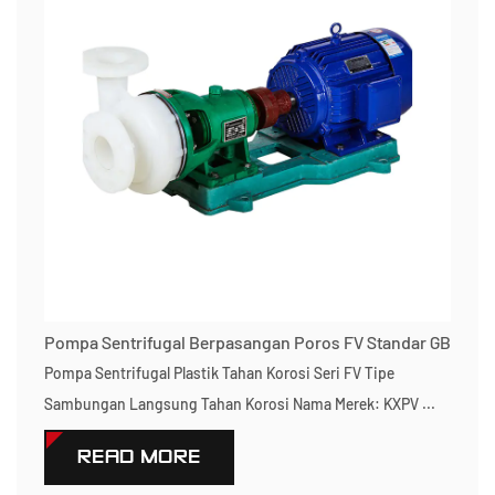
Pompa Sentrifugal Berpasangan Poros FV Standar GB
Pompa Sentrifugal Plastik Tahan Korosi Seri FV Tipe
Sambungan Langsung Tahan Korosi Nama Merek: KXPV ...
READ MORE