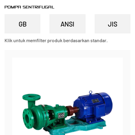
POMPA SENTRIFUGAL
Klik untuk memfilter produk berdasarkan standar.