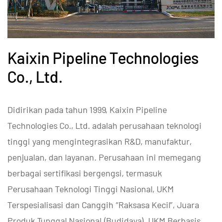
Kaixin Pipeline Technologies
Co., Ltd.
Didirikan pada tahun 1999, Kaixin Pipeline
Technologies Co., Ltd. adalah perusahaan teknologi
tinggi yang mengintegrasikan R&D, manufaktur,
penjualan, dan layanan. Perusahaan ini memegang
berbagai sertifikasi bergengsi, termasuk
Perusahaan Teknologi Tinggi Nasional, UKM
Terspesialisasi dan Canggih “Raksasa Kecil”, Juara
Produk Tunggal Nasional (Budidaya), UKM Berbasis