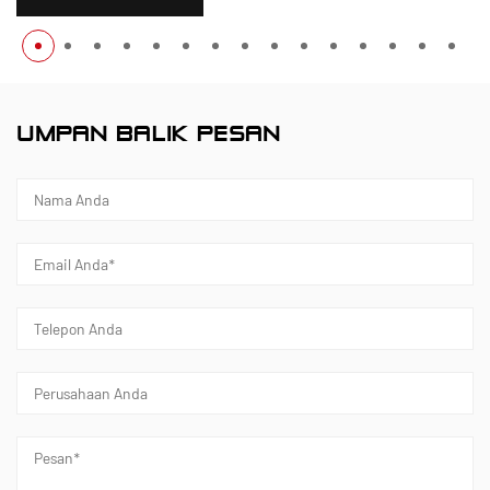
UMPAN BALIK PESAN