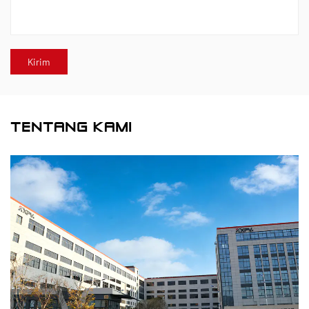
TENTANG KAMI