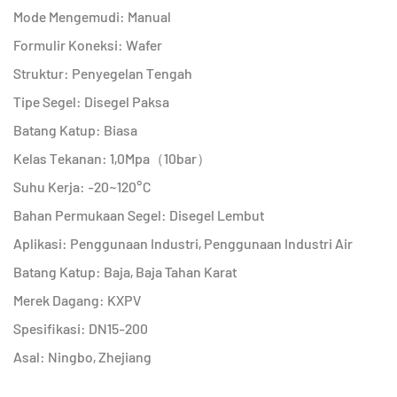
Mode Mengemudi: Manual
Formulir Koneksi: Wafer
Struktur: Penyegelan Tengah
Tipe Segel: Disegel Paksa
Batang Katup: Biasa
Kelas Tekanan: 1,0Mpa（10bar）
Suhu Kerja: -20~120°C
Bahan Permukaan Segel: Disegel Lembut
Aplikasi: Penggunaan Industri, Penggunaan Industri Air
Batang Katup: Baja, Baja Tahan Karat
Merek Dagang: KXPV
Spesifikasi: DN15-200
Asal: Ningbo, Zhejiang