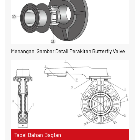
Menangani Gambar Detail Perakitan Butterfly Valve
Tabel Bahan Bagian