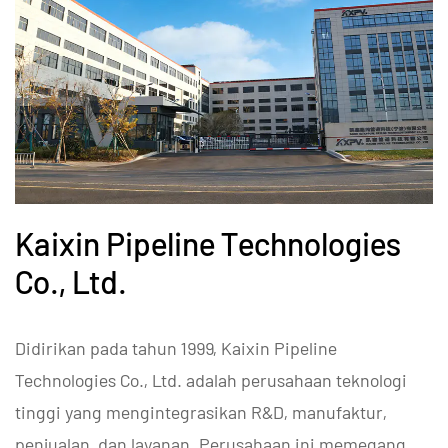
Kaixin Pipeline Technologies
Co., Ltd.
Didirikan pada tahun 1999, Kaixin Pipeline
Technologies Co., Ltd. adalah perusahaan teknologi
tinggi yang mengintegrasikan R&D, manufaktur,
penjualan, dan layanan. Perusahaan ini memegang