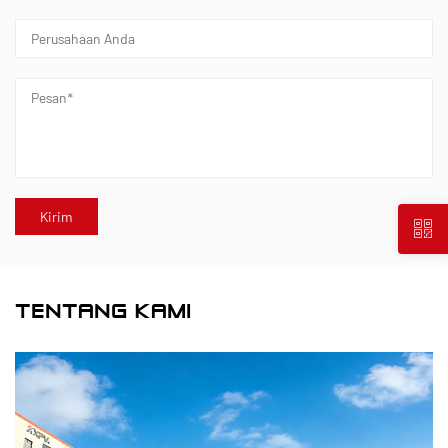
TENTANG KAMI