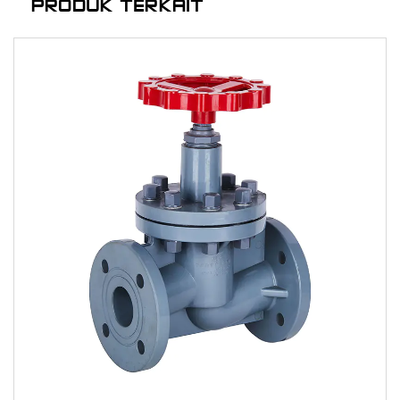
PRODUK TERKAIT